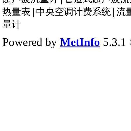
热量表
|中央空调计费系统
|
流
量计
Powered by
MetInfo
5.3.1