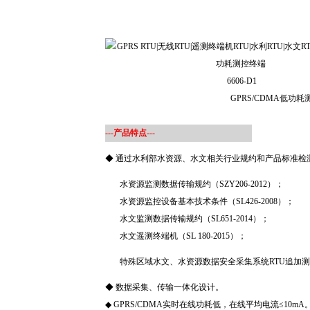
6606-D1
GPRS/CDMA低功耗
---产品特点---
◆ 通过水利部水资源、水文相关行业规约和产品标准检
水资源监测数据传输规约（SZY206-2012）；
水资源监控设备基本技术条件（SL426-2008）；
水文监测数据传输规约（SL651-2014）；
水文遥测终端机（SL 180-2015）；
特殊区域水文、水资源数据安全采集系统RTU追加测
◆ 数据采集、传输一体化设计。
◆ GPRS/CDMA实时在线功耗低，在线平均电流≤10mA