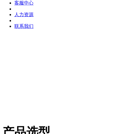
客服中心
人力资源
联系我们
产品选型