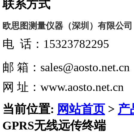
联系方式
欧思图测量仪器（深圳）有限公司
电 话：15323782295
邮 箱：sales@aosto.net.cn
网 址：www.aosto.net.cn
当前位置:
网站首页
>
产
GPRS无线远传终端