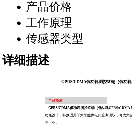
产品价格
工作原理
传感器类型
详细描述
GPRS/CDMA低功耗测控终端（低功耗GP
---产品概述---
GPRS/CDMA低功耗测控终端（低功耗GPRS/CDMA 
功耗设计，特别适用于太阳能供电的监测现场，可大大
等行业。