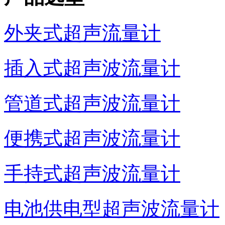
外夹式超声流量计
插入式超声波流量计
管道式超声波流量计
便携式超声波流量计
手持式超声波流量计
电池供电型超声波流量计