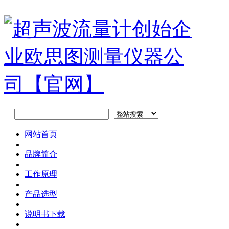
网站首页
品牌简介
工作原理
产品选型
说明书下载