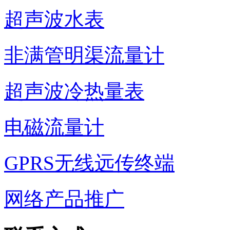
超声波水表
非满管明渠流量计
超声波冷热量表
电磁流量计
GPRS无线远传终端
网络产品推广