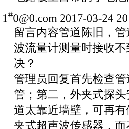
#
1
0@0.com
2017-03-24 20
留言内容
管道陈旧，管
波流量计测量时接收不
决？
管理员回复
首先检查管
管；第二，外夹式探头
道太靠近墙壁，可再有
夹式超声波传感器，而