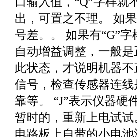
口输入值，“Q”字样
出，可置之不理。 如果
号差。。 如果有“G”
自动增益调整，一般是
此状态，才说明机器不正
信号，检查传感器连线
靠等。 “J”表示仪器
暂时的，重新上电试试。
电路板上自带的小电池