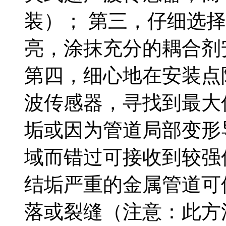
装）； 第三，仔细选
亮，涂抹充分的耦合剂
第四，细心地在安装点
波传感器，寻找到最大
垢或因为管道局部变形
域而错过可接收到较强
结垢严重的金属管道可
落或裂缝（注意：此方