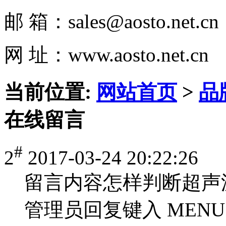
邮 箱：sales@aosto.net.cn
网 址：www.aosto.net.cn
当前位置:
网站首页
>
品
在线留言
#
2
2017-03-24 20:22:26
留言内容
怎样判断超声
管理员回复
键入 MEN