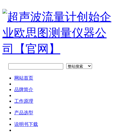
网站首页
品牌简介
工作原理
产品选型
说明书下载