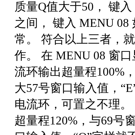
质量Q值大于50， 键入 M
之间， 键入 MENU 0
常。 符合以上三者，
作。 在 MENU 08 
流环输出超量程100%
大57号窗口输入值，“
电流环，可置之不理。 
超量程120%，与69号