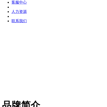
客服中心
人力资源
联系我们
品牌简介