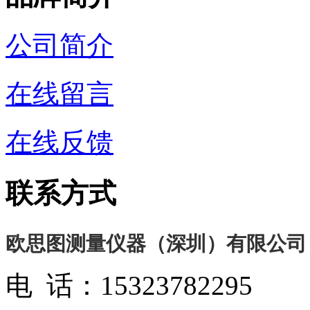
公司简介
在线留言
在线反馈
联系方式
欧思图测量仪器（深圳）有限公司
电 话：15323782295