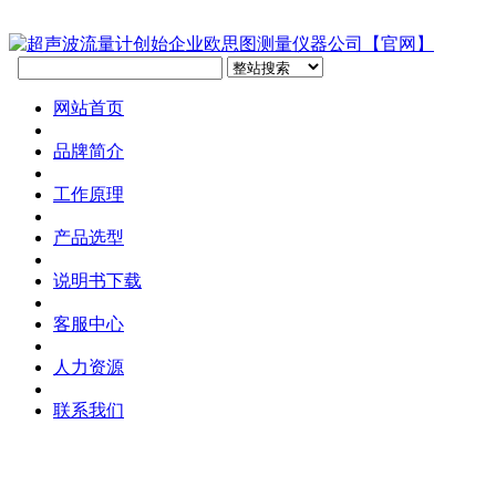
网站首页
品牌简介
工作原理
产品选型
说明书下载
客服中心
人力资源
联系我们