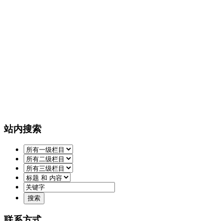
站内搜索
联系方式